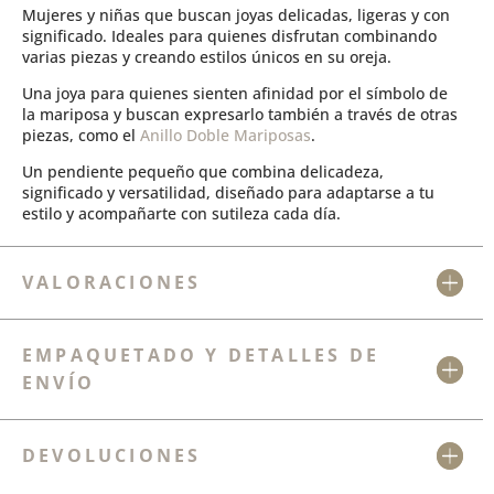
Mujeres y niñas que buscan joyas delicadas, ligeras y con
significado. Ideales para quienes disfrutan combinando
varias piezas y creando estilos únicos en su oreja.
Una joya para quienes sienten afinidad por el símbolo de
la mariposa y buscan expresarlo también a través de otras
piezas, como el
Anillo Doble Mariposas
.
Un pendiente pequeño que combina delicadeza,
significado y versatilidad, diseñado para adaptarse a tu
estilo y acompañarte con sutileza cada día.
VALORACIONES
EMPAQUETADO Y DETALLES DE
ENVÍO
DEVOLUCIONES