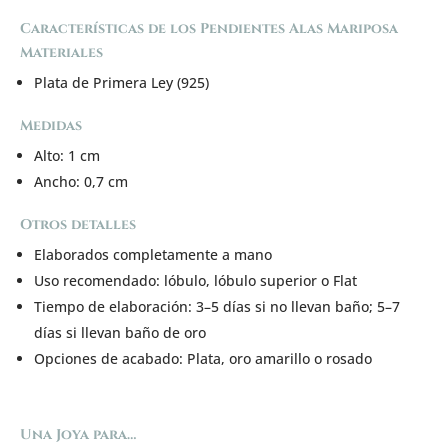
Características de los Pendientes Alas Mariposa
Materiales
Plata de Primera Ley (925)
Medidas
Alto: 1 cm
Ancho: 0,7 cm
Otros detalles
Elaborados completamente a mano
Uso recomendado: lóbulo, lóbulo superior o Flat
Tiempo de elaboración: 3–5 días si no llevan baño; 5–7
días si llevan baño de oro
Opciones de acabado: Plata, oro amarillo o rosado
Una Joya para…