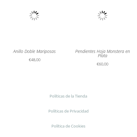
Anillo Doble Mariposas
Pendientes Hoja Monstera en
Plata
€
48,00
€
60,00
Políticas de la Tienda
Políticas de Privacidad
Política de Cookies