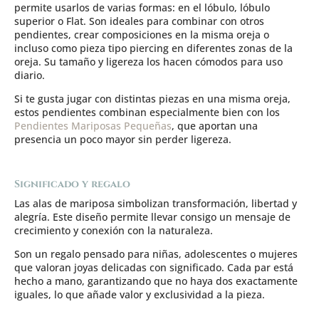
permite usarlos de varias formas: en el lóbulo, lóbulo
superior o Flat. Son ideales para combinar con otros
pendientes, crear composiciones en la misma oreja o
incluso como pieza tipo piercing en diferentes zonas de la
oreja. Su tamaño y ligereza los hacen cómodos para uso
diario.
Si te gusta jugar con distintas piezas en una misma oreja,
estos pendientes combinan especialmente bien con los
Pendientes Mariposas Pequeñas
, que aportan una
presencia un poco mayor sin perder ligereza.
Significado y regalo
Las alas de mariposa simbolizan transformación, libertad y
alegría. Este diseño permite llevar consigo un mensaje de
crecimiento y conexión con la naturaleza.
Son un regalo pensado para niñas, adolescentes o mujeres
que valoran joyas delicadas con significado. Cada par está
hecho a mano, garantizando que no haya dos exactamente
iguales, lo que añade valor y exclusividad a la pieza.