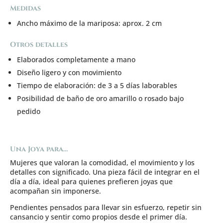
Medidas
Ancho máximo de la mariposa: aprox. 2 cm
Otros detalles
Elaborados completamente a mano
Diseño ligero y con movimiento
Tiempo de elaboración: de 3 a 5 días laborables
Posibilidad de baño de oro amarillo o rosado bajo
pedido
Una Joya para…
Mujeres que valoran la comodidad, el movimiento y los
detalles con significado. Una pieza fácil de integrar en el
día a día, ideal para quienes prefieren joyas que
acompañan sin imponerse.
Pendientes pensados para llevar sin esfuerzo, repetir sin
cansancio y sentir como propios desde el primer día.