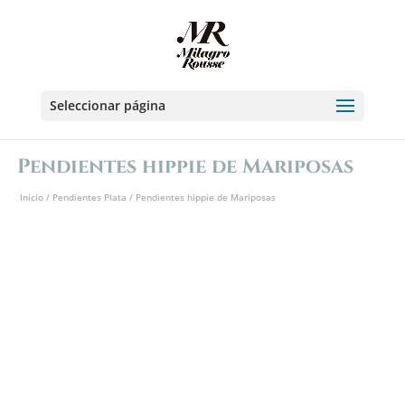
Seleccionar página
Pendientes hippie de Mariposas
Inicio
/
Pendientes Plata
/ Pendientes hippie de Mariposas