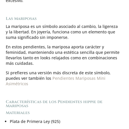
excesivo.
Las Mariposas
La mariposa es un símbolo asociado al cambio, la ligereza
y la libertad. En joyería, funciona como un elemento que
suma significado sin imponerse.
En estos pendientes, la mariposa aporta carácter y
feminidad, manteniendo una estética sencilla que permite
llevarlos tanto en looks relajados como en combinaciones
más cuidadas.
Si prefieres una versión más discreta de este símbolo,
puedes ver también los
Pendientes Mariposas Mini
Asimétricos
Características de los Pendientes hippie de
Mariposas
Materiales
Plata de Primera Ley (925)