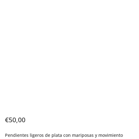
€
50,00
Pendientes ligeros de plata con mariposas y movimiento