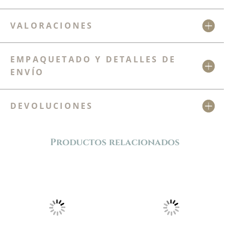
VALORACIONES
EMPAQUETADO Y DETALLES DE
ENVÍO
DEVOLUCIONES
Productos relacionados