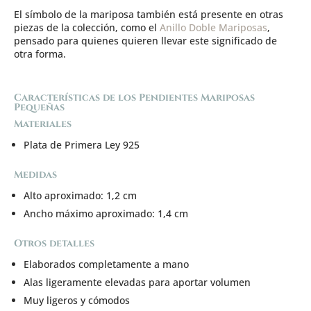
El símbolo de la mariposa también está presente en otras
piezas de la colección, como el
Anillo Doble Mariposas
,
pensado para quienes quieren llevar este significado de
otra forma.
Características de los Pendientes Mariposas
Pequeñas
Materiales
Plata de Primera Ley 925
Medidas
Alto aproximado: 1,2 cm
Ancho máximo aproximado: 1,4 cm
Otros detalles
Elaborados completamente a mano
Alas ligeramente elevadas para aportar volumen
Muy ligeros y cómodos