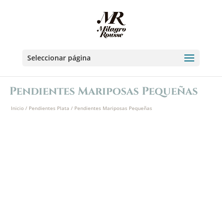
Seleccionar página
Pendientes Mariposas Pequeñas
Inicio
/
Pendientes Plata
/ Pendientes Mariposas Pequeñas