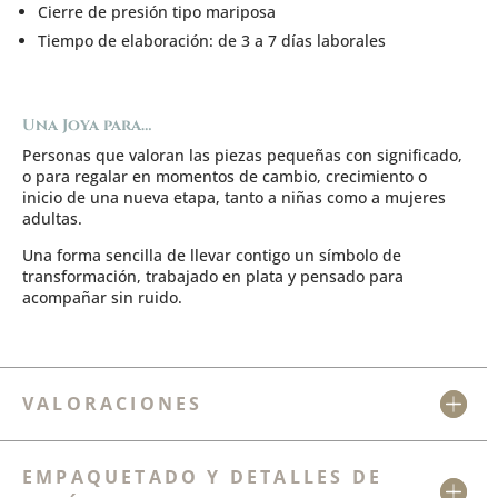
Cierre de presión tipo mariposa
Tiempo de elaboración: de 3 a 7 días laborales
Una Joya para…
Personas que valoran las piezas pequeñas con significado,
o para regalar en momentos de cambio, crecimiento o
inicio de una nueva etapa, tanto a niñas como a mujeres
adultas.
Una forma sencilla de llevar contigo un símbolo de
transformación, trabajado en plata y pensado para
acompañar sin ruido.
VALORACIONES
EMPAQUETADO Y DETALLES DE