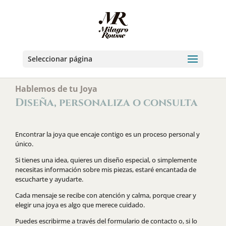
Seleccionar página
Hablemos de tu Joya
Diseña, personaliza o consulta
Encontrar la joya que encaje contigo es un proceso personal y
único.
Si tienes una idea, quieres un diseño especial, o simplemente
necesitas información sobre mis piezas, estaré encantada de
escucharte y ayudarte.
Cada mensaje se recibe con atención y calma, porque crear y
elegir una joya es algo que merece cuidado.
Puedes escribirme a través del formulario de contacto o, si lo