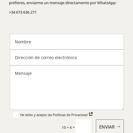
prefieres, enviarme un mensaje directamente por WhatsApp:
+34 673 636 271
He leído y acepto las Políticas de Privacidad
ENVIAR
=
10 + 6