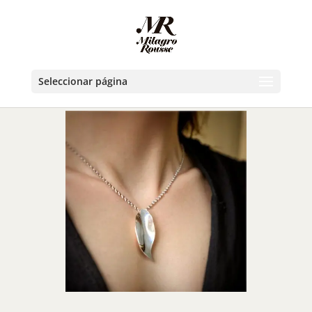
Seleccionar página