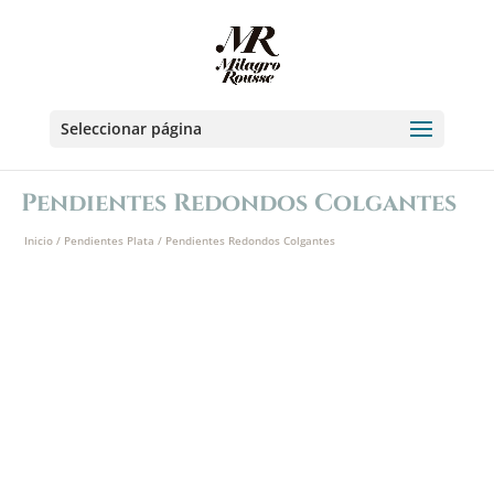
Seleccionar página
Pendientes Redondos Colgantes
Inicio
/
Pendientes Plata
/ Pendientes Redondos Colgantes