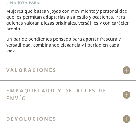
Una Joya para…
Mujeres que buscan
joyas con movimiento y personalidad
,
que les permitan adaptarlas a su estilo y ocasiones. Para
quienes valoran piezas originales, versátiles y con carácter
propio.
Un par de pendientes pensado para aportar frescura y
versatilidad, combinando elegancia y libertad en cada
look.
VALORACIONES
EMPAQUETADO Y DETALLES DE
ENVÍO
DEVOLUCIONES