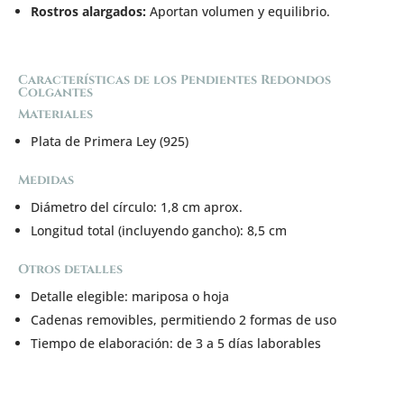
Rostros alargados:
Aportan volumen y equilibrio.
Características de los Pendientes Redondos
Colgantes
Materiales
Plata de Primera Ley (925)
Medidas
Diámetro del círculo: 1,8 cm aprox.
Longitud total (incluyendo gancho): 8,5 cm
Otros detalles
Detalle elegible: mariposa o hoja
Cadenas removibles, permitiendo 2 formas de uso
Tiempo de elaboración: de 3 a 5 días laborables