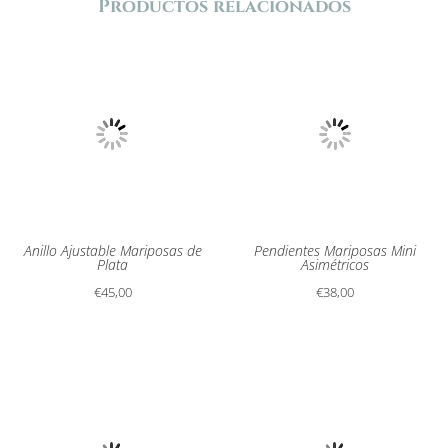
Productos relacionados
Anillo Ajustable Mariposas de
Pendientes Mariposas Mini
Plata
Asimétricos
€
45,00
€
38,00