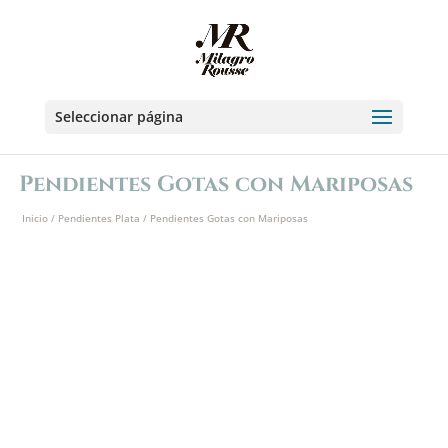
Seleccionar página
Pendientes Gotas con Mariposas
Inicio
/
Pendientes Plata
/ Pendientes Gotas con Mariposas