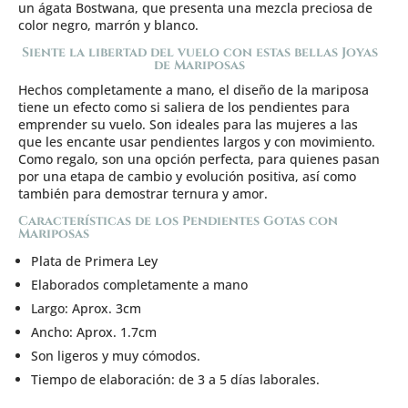
un ágata Bostwana, que presenta una mezcla preciosa de
color negro, marrón y blanco.
Siente la libertad del vuelo con estas bellas Joyas
de Mariposas
Hechos completamente a mano, el diseño de la mariposa
tiene un efecto como si saliera de los pendientes para
emprender su vuelo. Son ideales para las mujeres a las
que les encante usar pendientes largos y con movimiento.
Como regalo, son una opción perfecta, para quienes pasan
por una etapa de cambio y evolución positiva, así como
también para demostrar ternura y amor.
Características de los Pendientes Gotas con
Mariposas
Plata de Primera Ley
Elaborados completamente a mano
Largo: Aprox. 3cm
Ancho: Aprox. 1.7cm
Son ligeros y muy cómodos.
Tiempo de elaboración: de 3 a 5 días laborales.