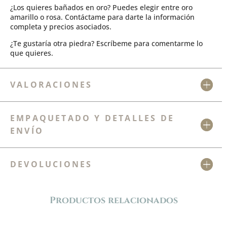
¿Los quieres bañados en oro? Puedes elegir entre oro
amarillo o rosa. Contáctame para darte la información
completa y precios asociados.
¿Te gustaría otra piedra? Escríbeme para comentarme lo
que quieres.
VALORACIONES
EMPAQUETADO Y DETALLES DE
ENVÍO
DEVOLUCIONES
Productos relacionados