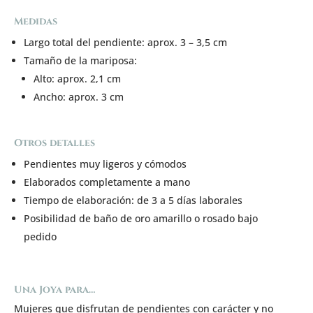
Medidas
Largo total del pendiente: aprox. 3 – 3,5 cm
Tamaño de la mariposa:
Alto: aprox. 2,1 cm
Ancho: aprox. 3 cm
Otros detalles
Pendientes muy ligeros y cómodos
Elaborados completamente a mano
Tiempo de elaboración: de 3 a 5 días laborales
Posibilidad de baño de oro amarillo o rosado bajo
pedido
Una Joya para…
Mujeres que disfrutan de pendientes con carácter y no