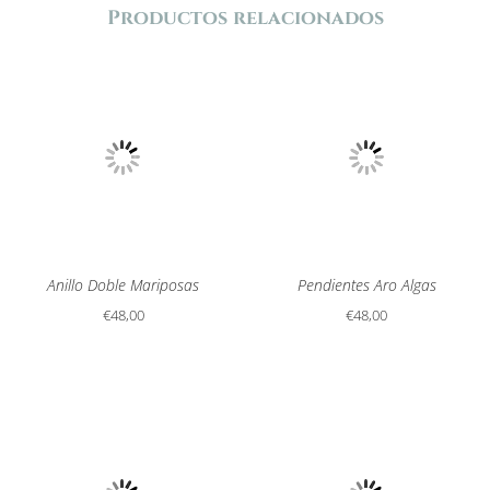
Productos relacionados
Anillo Doble Mariposas
Pendientes Aro Algas
€
48,00
€
48,00