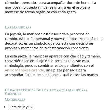
cómodos, pensados para acompañar durante horas. La
mariposa no queda rígida: se integra en el aro para
moverse de forma orgánica con cada gesto.
Las Mariposas
En joyería, la mariposa está asociada a procesos de
cambio, evolución personal y nuevas etapas. Más allá de lo
decorativo, es un símbolo que conecta con decisiones
propias y momentos de transformación consciente.
En esta pieza, la mariposa aparece con claridad y tamaño,
convirtiéndose en el eje del diseño. Si te atrae esta
simbología, puedes combinar estos pendientes con el
Anillo Mariposa Grande
,
una pieza pensada para
acompañar este mismo lenguaje visual desde las manos.
Características de los Aros con Mariposas
Grandes
Materiales
Plata de ley 925