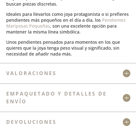
buscan piezas discretas.
Ideales para llevarlos como joya protagonista o si prefieres
pendientes más pequeños en el día a día, los
Pendientes
Mariposas Pequeñas
, son una excelente opción para
mantener la misma línea simbólica.
Unos pendientes pensados para momentos en los que
quieres que la joya tenga peso visual y significado, sin
necesidad de añadir nada más.
VALORACIONES
EMPAQUETADO Y DETALLES DE
ENVÍO
DEVOLUCIONES