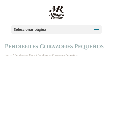
Seleccionar página
Pendientes Corazones Pequeños
Inicio
/
Pendientes Plata
/ Pendientes Corazones Pequeños