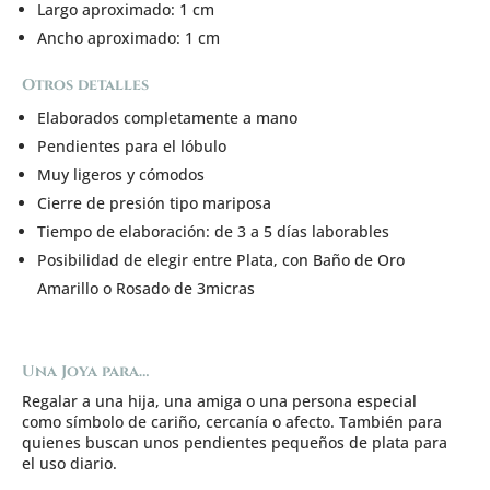
Largo aproximado: 1 cm
Ancho aproximado: 1 cm
Otros detalles
Elaborados completamente a mano
Pendientes para el lóbulo
Muy ligeros y cómodos
Cierre de presión tipo mariposa
Tiempo de elaboración: de 3 a 5 días laborables
Posibilidad de elegir entre Plata, con Baño de Oro
Amarillo o Rosado de 3micras
Una Joya para…
Regalar a una hija, una amiga o una persona especial
como símbolo de cariño, cercanía o afecto. También para
quienes buscan unos pendientes pequeños de plata para
el uso diario.