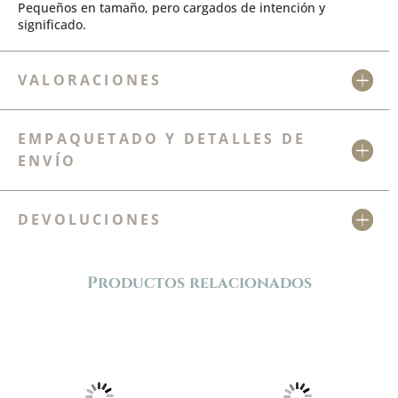
Pequeños en tamaño, pero cargados de intención y
significado.
VALORACIONES
EMPAQUETADO Y DETALLES DE
ENVÍO
DEVOLUCIONES
Productos relacionados