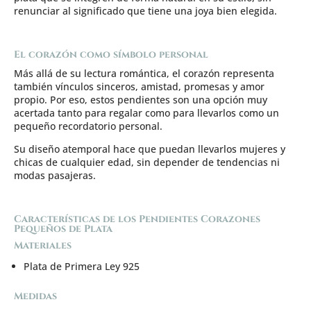
renunciar al significado que tiene una joya bien elegida.
El corazón como símbolo personal
Más allá de su lectura romántica, el corazón representa
también vínculos sinceros, amistad, promesas y amor
propio. Por eso, estos pendientes son una opción muy
acertada tanto para regalar como para llevarlos como un
pequeño recordatorio personal.
Su diseño atemporal hace que puedan llevarlos mujeres y
chicas de cualquier edad, sin depender de tendencias ni
modas pasajeras.
Características de los Pendientes Corazones
Pequeños de Plata
Materiales
Plata de Primera Ley 925
Medidas