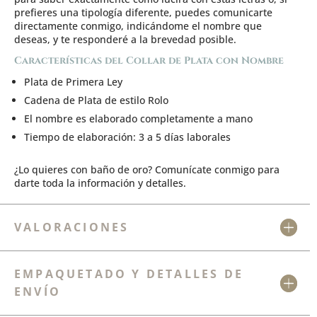
prefieres una tipología diferente, puedes comunicarte
directamente conmigo, indicándome el nombre que
deseas, y te responderé a la brevedad posible.
Características del Collar de Plata con Nombre
Plata de Primera Ley
Cadena de Plata de estilo Rolo
El nombre es elaborado completamente a mano
Tiempo de elaboración: 3 a 5 días laborales
¿Lo quieres con baño de oro? Comunícate conmigo para
darte toda la información y detalles.
VALORACIONES
EMPAQUETADO Y DETALLES DE
ENVÍO