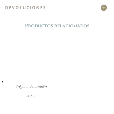
DEVOLUCIONES
Productos relacionados
Colgante Amazonita
€
62,00