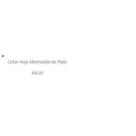
Collar Hoja Minimalista de Plata
€
65,00